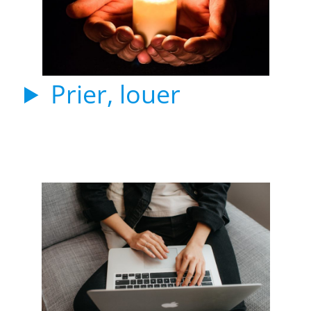
Prier, louer