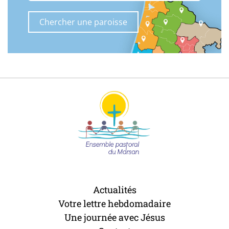
Actualités
Votre lettre hebdomadaire
Une journée avec Jésus