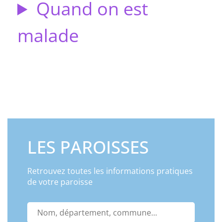
Quand on est
malade
LES PAROISSES
Retrouvez toutes les informations pratiques
de votre paroisse