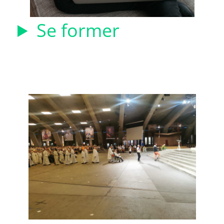
Se former