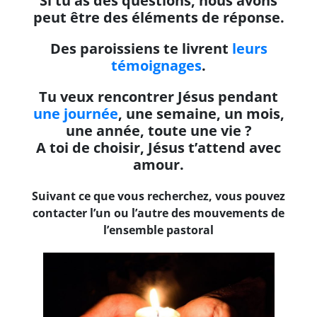
Si tu as des questions, nous avons
peut être des éléments de réponse.
Des paroissiens te livrent
leurs
témoignages
.
Tu veux rencontrer Jésus pendant
u
ne journée
, une semaine, un mois,
une année, toute une vie ?
A toi de choisir, Jésus t’attend avec
amour.
Suivant ce que vous recherchez, vous pouvez
contacter l’un ou l’autre des mouvements de
l’ensemble pastoral